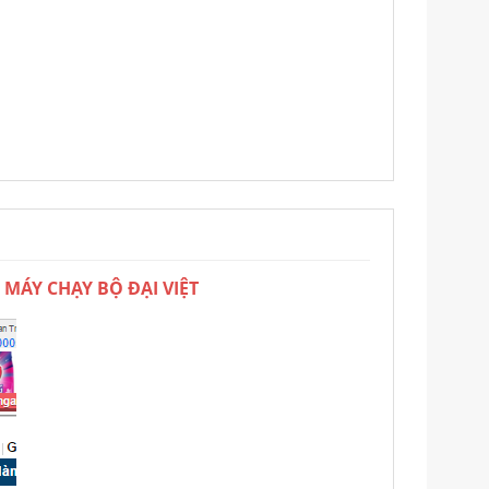
 MÁY CHẠY BỘ ĐẠI VIỆT