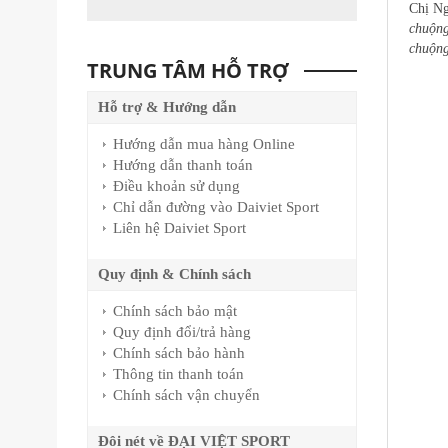
Chị Ng
chuộng
chuộn
TRUNG TÂM HỖ TRỢ
Hỗ trợ & Hướng dẫn
Hướng dẫn mua hàng Online
Hướng dẫn thanh toán
Điều khoản sử dụng
Chỉ dẫn đường vào Daiviet Sport
Liên hệ Daiviet Sport
Quy định & Chính sách
Chính sách bảo mật
Quy định đổi/trả hàng
Chính sách bảo hành
Thông tin thanh toán
Chính sách vận chuyển
Đôi nét về ĐẠI VIỆT SPORT